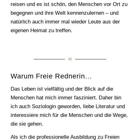
reisen und es ist schön, den Menschen vor Ort zu
begegnen und ihre Welt kennenzulernen – und
natürlich auch immer mal wieder Leute aus der
eigenen Heimat zu treffen.
Warum Freie Rednerin…
Das Leben ist vielfältig und der Blick auf die
Menschen hat mich immer fasziniert. Daher bin
ich auch Soziologin geworden, liebe Literatur und
interessiere mich für die Menschen und die Wege,
die sie gehen.
Als ich die professionelle Ausbildung zu Freien