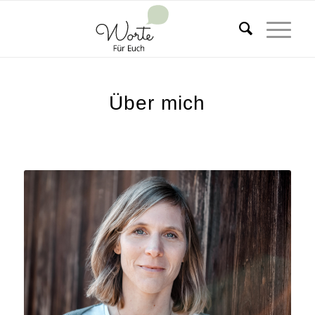
Über mich