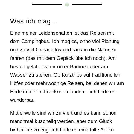
Was ich mag…
Eine meiner Leidenschaften ist das Reisen mit
dem Campingbus. Ich mag es, ohne viel Planung
und zu viel Gepäck los und raus in die Natur zu
fahren (das mit dem Gepäck übe ich noch). Am
besten gefällt es mir unter Bäumen oder am
Wasser zu stehen. Ob Kurztrips auf traditionellen
Höfen oder mehrwöchige Reisen, bei denen wir am
Ende immer in Frankreich landen – ich finde es
wunderbar.
Mittlerweile sind wir zu viert und es kann schon
manchmal kuschelig werden, aber zum Glück
bisher nie zu eng. Ich finde es eine tolle Art zu