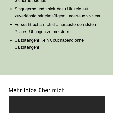
Sicher ist sicher.
Singt gerne und spielt dazu Ukulele auf
zuverlässig mittelmäßigem Lagerfeuer-Niveau.
Versucht beharrlich die herausforderndsten
Pilates-Übungen zu meistern
Salzstangen! Kein Couchabend ohne
Salzstangen!
Mehr Infos über mich