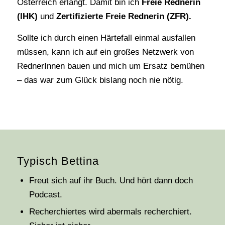
Österreich erlangt. Damit bin ich
Freie Rednerin
(IHK)
und
Zertifizierte Freie Rednerin (ZFR).
Sollte ich durch einen Härtefall einmal ausfallen
müssen, kann ich auf ein großes Netzwerk von
RednerInnen bauen und mich um Ersatz bemühen
– das war zum Glück bislang noch nie nötig.
Typisch Bettina
Freut sich auf ihr Buch. Und hört dann doch
Podcast.
Recherchiertes wird abermals recherchiert.