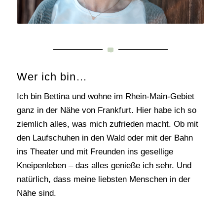
Wer ich bin…
Ich bin Bettina und wohne im Rhein-Main-Gebiet
ganz in der Nähe von Frankfurt. Hier habe ich so
ziemlich alles, was mich zufrieden macht. Ob mit
den Laufschuhen in den Wald oder mit der Bahn
ins Theater und mit Freunden ins gesellige
Kneipenleben – das alles genieße ich sehr. Und
natürlich, dass meine liebsten Menschen in der
Nähe sind.