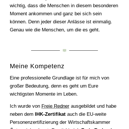
wichtig, dass die Menschen in diesem besonderen
Moment ankommen und ganz bei sich sein
können. Denn jeder dieser Anlässe ist einmalig.
Genau wie die Menschen, um die es geht.
Meine Kompetenz
Eine professionelle Grundlage ist für mich von
großer Bedeutung, denn es geht um Eure
wichtigsten Momente im Leben.
Ich wurde von
Freie Redner
ausgebildet und habe
neben dem
IHK-Zertifikat
auch die EU-weite
Personenzertifizierung der Wirtschaftskammer