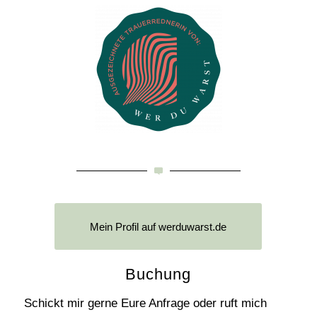
Mein Profil auf werduwarst.de
Buchung
Schickt mir gerne Eure Anfrage oder ruft mich