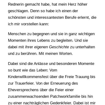
Rednerin gemacht habe, hat mein Herz höher
geschlagen. Denn so habe ich einen der
schönsten und interessantesten Berufe erlernt, die
ich mir vorstellen kann:
Menschen zu begegnen und sie in ganz wichtigen
Momenten ihres Lebens zu begleiten. Und sie
dabei mit ihrer
eigenen Geschichte
zu unterhalten
und zu berühren. Mit meinen Worten.
Dabei sind die Anlässe und besonderen Momente
so bunt wie das Leben: Vom
Kinderwillkommensfest über die Freie Trauung bis
zur Trauerfeier. Von der Erneuerung des
Eheversprechens über die Feier einer
zusammenwachsenden Patchworkfamilie bis hin
zu einer nachträglichen Gedenkfeier. Dabei ist mir