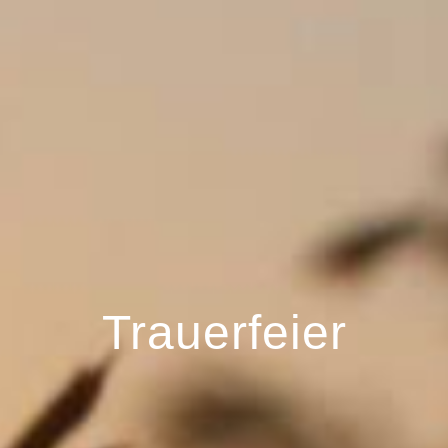
Trauerfeier