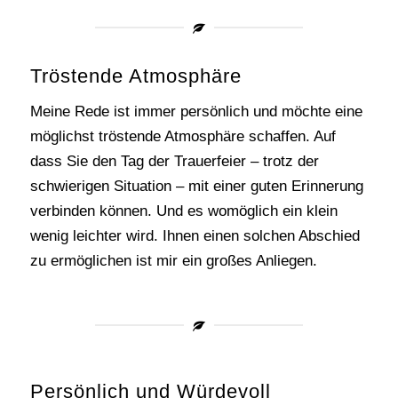
Tröstende Atmosphäre
Meine Rede ist immer persönlich und möchte eine
möglichst tröstende Atmosphäre schaffen. Auf
dass Sie den Tag der Trauerfeier – trotz der
schwierigen Situation – mit einer guten Erinnerung
verbinden können. Und es womöglich ein klein
wenig leichter wird. Ihnen einen solchen Abschied
zu ermöglichen ist mir ein großes Anliegen.
Persönlich und Würdevoll