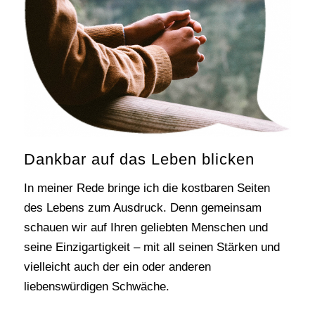
Dankbar auf das Leben blicken
In meiner Rede bringe ich die kostbaren Seiten
des Lebens zum Ausdruck. Denn gemeinsam
schauen wir auf Ihren geliebten Menschen und
seine Einzigartigkeit – mit all seinen Stärken und
vielleicht auch der ein oder anderen
liebenswürdigen Schwäche.