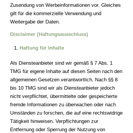
Zusendung von Werbeinformationen vor. Gleiches
gilt für die kommerzielle Verwendung und
Weitergabe der Daten.
Disclaimer (Haftungsausschluss)
Haftung für Inhalte
Als Diensteanbieter sind wir gemäß § 7 Abs. 1
TMG für eigene Inhalte auf diesen Seiten nach den
allgemeinen Gesetzen verantwortlich. Nach §§ 8
bis 10 TMG sind wir als Diensteanbieter jedoch
nicht verpflichtet, übermittelte oder gespeicherte
fremde Informationen zu überwachen oder nach
Umständen zu forschen, die auf eine rechtswidrige
Tätigkeit hinweisen. Verpflichtungen zur
Entfernung oder Sperrung der Nutzung von