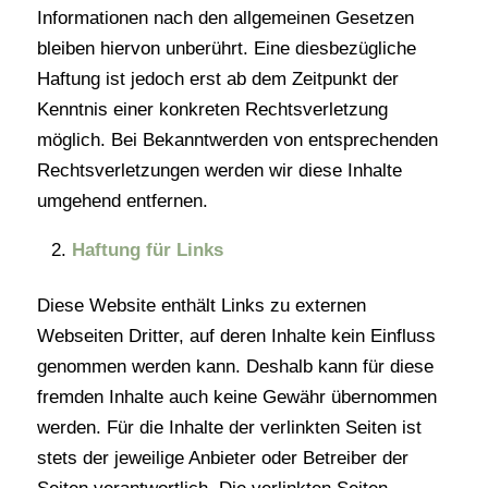
Informationen nach den allgemeinen Gesetzen
bleiben hiervon unberührt. Eine diesbezügliche
Haftung ist jedoch erst ab dem Zeitpunkt der
Kenntnis einer konkreten Rechtsverletzung
möglich. Bei Bekanntwerden von entsprechenden
Rechtsverletzungen werden wir diese Inhalte
umgehend entfernen.
Haftung für Links
Diese Website enthält Links zu externen
Webseiten Dritter, auf deren Inhalte kein Einfluss
genommen werden kann. Deshalb kann für diese
fremden Inhalte auch keine Gewähr übernommen
werden. Für die Inhalte der verlinkten Seiten ist
stets der jeweilige Anbieter oder Betreiber der