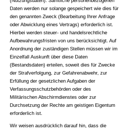
(Nutzungsdaten). Sämtliche personenbezogenen
Daten werden nur solange gespeichert wie dies für
den genannten Zweck (Bearbeitung Ihrer Anfrage
oder Abwicklung eines Vertrags) erforderlich ist.
Hierbei werden steuer- und handelsrechtliche
Aufbewahrungsfristen von uns berücksichtigt. Auf
Anordnung der zuständigen Stellen müssen wir im
Einzelfall Auskunft über diese Daten
(Bestandsdaten) erteilen, soweit dies für Zwecke
der Strafverfolgung, zur Gefahrenabwehr, zur
Erfüllung der gesetzlichen Aufgaben der
Verfassungsschutzbehörden oder des
Militärischen Abschirmdienstes oder zur
Durchsetzung der Rechte am geistigen Eigentum
erforderlich ist.
Wir weisen ausdrücklich darauf hin, dass die