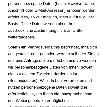
personenbezogene Daten (beispielsweise Name,
Anschrift oder E-Mail-Adressen) erhoben werden,
erfolgt dies, soweit möglich, stets auf freiwilliger
Basis. Diese Daten werden ohne Ihre
ausdrückliche Zustimmung nicht an Dritte
weitergegeben.
Sofern ein Vertragsverhältnis begründet, inhaltlich
ausgestaltet oder geändert werden soll oder Sie an
uns eine Anfrage stellen, erheben und verwenden
wir personenbezogene Daten von Ihnen, soweit
dies zu diesem Zwecke erforderlich ist
(Bestandsdaten). Wir erheben, verarbeiten und
nutzen personenbezogene Daten soweit dies
erforderlich ist, um Ihnen die Inanspruchnahme
des Webangebots zu ermöglichen