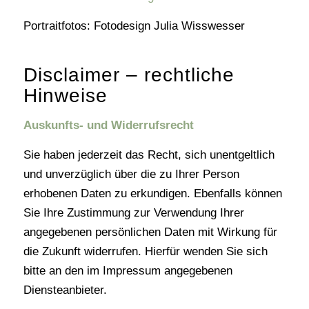
Portraitfotos: Fotodesign Julia Wisswesser
Disclaimer – rechtliche
Hinweise
Auskunfts- und Widerrufsrecht
Sie haben jederzeit das Recht, sich unentgeltlich
und unverzüglich über die zu Ihrer Person
erhobenen Daten zu erkundigen. Ebenfalls können
Sie Ihre Zustimmung zur Verwendung Ihrer
angegebenen persönlichen Daten mit Wirkung für
die Zukunft widerrufen. Hierfür wenden Sie sich
bitte an den im Impressum angegebenen
Diensteanbieter.