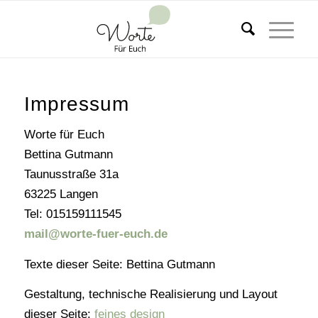
Impressum
Worte für Euch
Bettina Gutmann
Taunusstraße 31a
63225 Langen
Tel: 015159111545
mail@worte-fuer-euch.de
Texte dieser Seite: Bettina Gutmann
Gestaltung, technische Realisierung und Layout
dieser Seite:
feines design