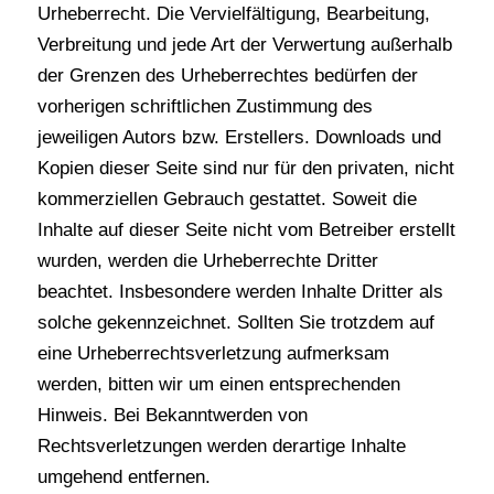
Urheberrecht. Die Vervielfältigung, Bearbeitung,
Verbreitung und jede Art der Verwertung außerhalb
der Grenzen des Urheberrechtes bedürfen der
vorherigen schriftlichen Zustimmung des
jeweiligen Autors bzw. Erstellers. Downloads und
Kopien dieser Seite sind nur für den privaten, nicht
kommerziellen Gebrauch gestattet. Soweit die
Inhalte auf dieser Seite nicht vom Betreiber erstellt
wurden, werden die Urheberrechte Dritter
beachtet. Insbesondere werden Inhalte Dritter als
solche gekennzeichnet. Sollten Sie trotzdem auf
eine Urheberrechtsverletzung aufmerksam
werden, bitten wir um einen entsprechenden
Hinweis. Bei Bekanntwerden von
Rechtsverletzungen werden derartige Inhalte
umgehend entfernen.