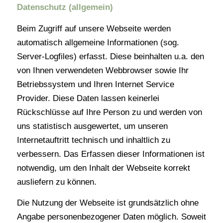
Datenschutz (allgemein)
Beim Zugriff auf unsere Webseite werden
automatisch allgemeine Informationen (sog.
Server-Logfiles) erfasst. Diese beinhalten u.a. den
von Ihnen verwendeten Webbrowser sowie Ihr
Betriebssystem und Ihren Internet Service
Provider. Diese Daten lassen keinerlei
Rückschlüsse auf Ihre Person zu und werden von
uns statistisch ausgewertet, um unseren
Internetauftritt technisch und inhaltlich zu
verbessern. Das Erfassen dieser Informationen ist
notwendig, um den Inhalt der Webseite korrekt
ausliefern zu können.
Die Nutzung der Webseite ist grundsätzlich ohne
Angabe personenbezogener Daten möglich. Soweit