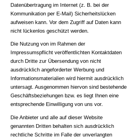
Datenübertragung im Internet (z. B. bei der
Kommunikation per E-Mail) Sicherheitslücken
aufweisen kann. Vor dem Zugriff auf Daten kann
nicht lückenlos geschützt werden.
Die Nutzung von im Rahmen der
Impressumspflicht veröffentlichten Kontaktdaten
durch Dritte zur Übersendung von nicht
ausdrücklich angeforderter Werbung und
Informationsmaterialien wird hiermit ausdrücklich
untersagt. Ausgenommen hiervon sind bestehende
Geschäftsbeziehungen bzw. es liegt Ihnen eine
entsprechende Einwilligung von uns vor.
Die Anbieter und alle auf dieser Website
genannten Dritten behalten sich ausdrücklich
rechtliche Schritte im Falle der unverlangten