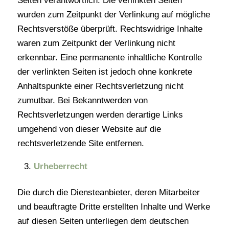
Seiten verantwortlich. Die verlinkten Seiten
wurden zum Zeitpunkt der Verlinkung auf mögliche
Rechtsverstöße überprüft. Rechtswidrige Inhalte
waren zum Zeitpunkt der Verlinkung nicht
erkennbar. Eine permanente inhaltliche Kontrolle
der verlinkten Seiten ist jedoch ohne konkrete
Anhaltspunkte einer Rechtsverletzung nicht
zumutbar. Bei Bekanntwerden von
Rechtsverletzungen werden derartige Links
umgehend von dieser Website auf die
rechtsverletzende Site entfernen.
Urheberrecht
Die durch die Diensteanbieter, deren Mitarbeiter
und beauftragte Dritte erstellten Inhalte und Werke
auf diesen Seiten unterliegen dem deutschen